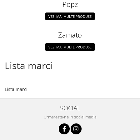
Popz
VEZI MAI MULTE PRODUSE
Zamato
VEZI MAI MULTE PRODUSE
Lista marci
Lista marci
SOCIAL
Urmareste-ne in social media