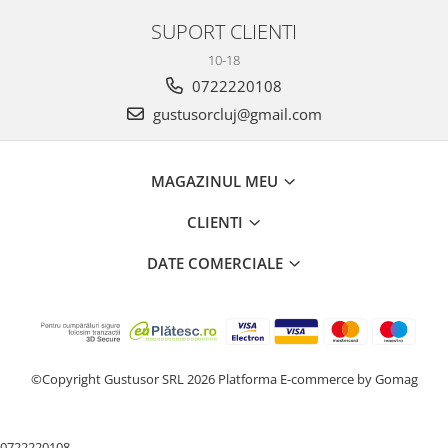
SUPORT CLIENTI
10-18
0722220108
gustusorcluj@gmail.com
MAGAZINUL MEU
CLIENTI
DATE COMERCIALE
©Copyright Gustusor SRL 2026
Platforma E-commerce by Gomag
0722220108