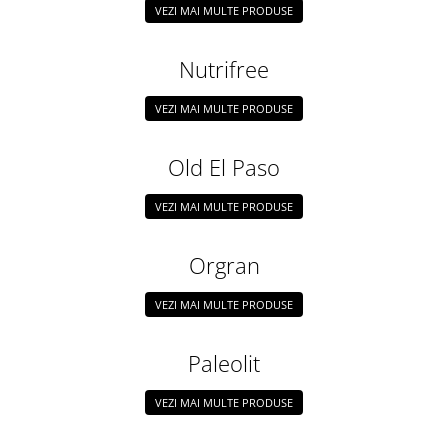
VEZI MAI MULTE PRODUSE
Nutrifree
VEZI MAI MULTE PRODUSE
Old El Paso
VEZI MAI MULTE PRODUSE
Orgran
VEZI MAI MULTE PRODUSE
Paleolit
VEZI MAI MULTE PRODUSE