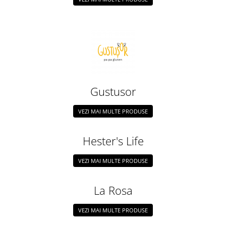
Gustusor
VEZI MAI MULTE PRODUSE
Hester's Life
VEZI MAI MULTE PRODUSE
La Rosa
VEZI MAI MULTE PRODUSE