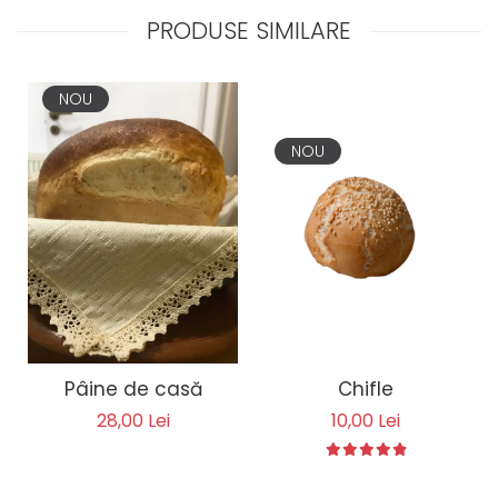
PRODUSE SIMILARE
NOU
NOU
Chifle
Pâine de casă
10,00 Lei
28,00 Lei