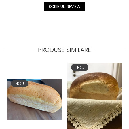
SCRIE UN REVIEW
PRODUSE SIMILARE
NOU
NOU