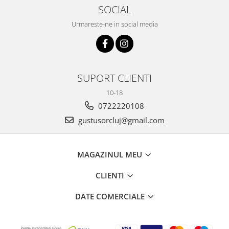
SOCIAL
Urmareste-ne in social media
SUPORT CLIENTI
10-18
0722220108
gustusorcluj@gmail.com
MAGAZINUL MEU
CLIENTI
DATE COMERCIALE