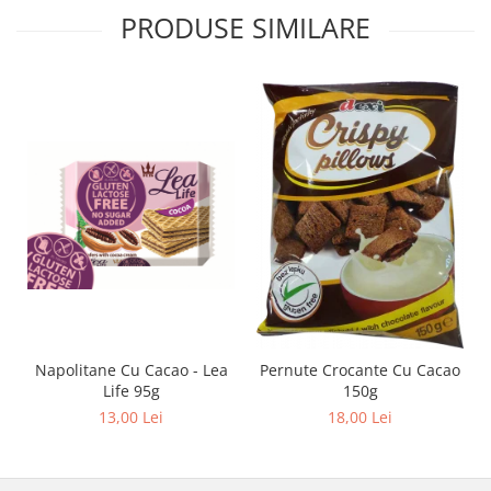
PRODUSE SIMILARE
Napolitane Cu Cacao - Lea
Pernute Crocante Cu Cacao
Life 95g
150g
13,00 Lei
18,00 Lei