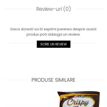
Review-uri
(0)
Daca doresti sa iti exprimi parerea despre acest
produs poti adauga un review.
SCRIE UN REVIEW
PRODUSE SIMILARE