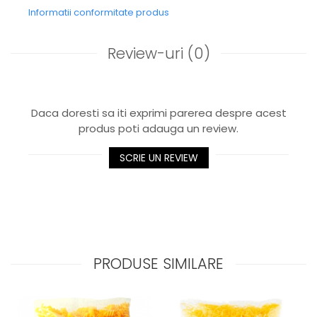
Informatii conformitate produs
Review-uri
(0)
Daca doresti sa iti exprimi parerea despre acest
produs poti adauga un review.
SCRIE UN REVIEW
PRODUSE SIMILARE