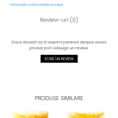
Informatii conformitate produs
Review-uri
(0)
Daca doresti sa iti exprimi parerea despre acest
produs poti adauga un review.
SCRIE UN REVIEW
PRODUSE SIMILARE