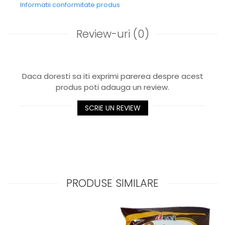
Informatii conformitate produs
Review-uri
(0)
Daca doresti sa iti exprimi parerea despre acest
produs poti adauga un review.
SCRIE UN REVIEW
PRODUSE SIMILARE